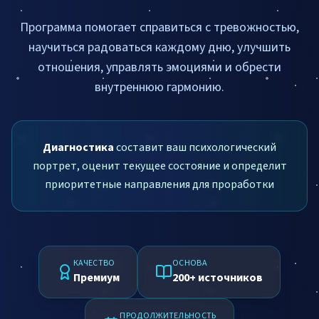
Программа помогает справиться с тревожностью,
научиться радоваться каждому дню, улучшить
отношения, управлять эмоциями и обрести
внутреннюю гармонию.
Диагностика
составит ваш психологический
портрет, оценит текущее состояние и определит
приоритетные направления для проработки
КАЧЕСТВО
ОСНОВА
Премиум
200+ источников
ПРОДОЛЖИТЕЛЬНОСТЬ