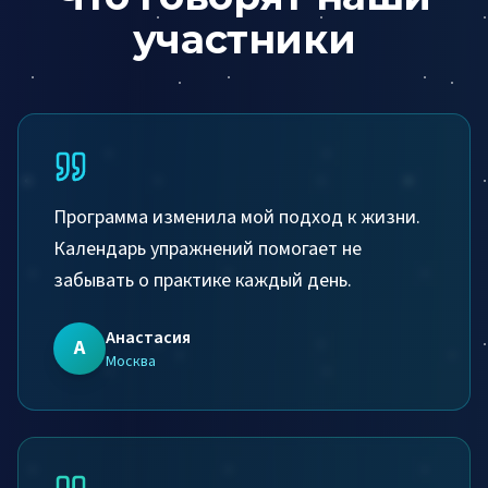
участники
Программа изменила мой подход к жизни.
Календарь упражнений помогает не
забывать о практике каждый день.
Анастасия
А
Москва