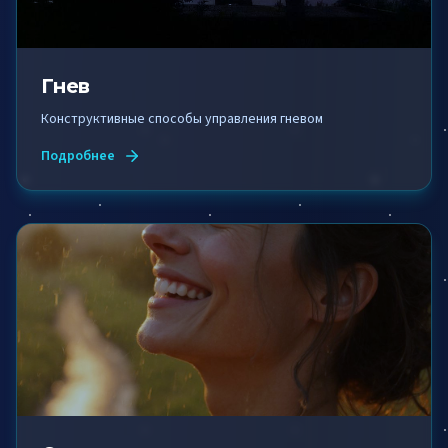
Гнев
Конструктивные способы управления гневом
Подробнее