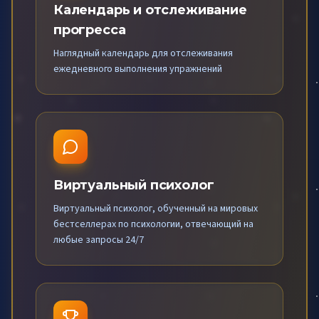
Календарь и отслеживание
прогресса
Наглядный календарь для отслеживания
ежедневного выполнения упражнений
Виртуальный психолог
Виртуальный психолог, обученный на мировых
бестселлерах по психологии, отвечающий на
любые запросы 24/7