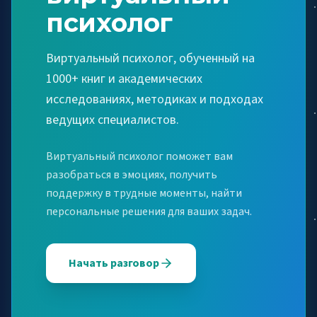
психолог
Виртуальный психолог, обученный на
1000+ книг и академических
исследованиях, методиках и подходах
ведущих специалистов.
Виртуальный психолог поможет вам
разобраться в эмоциях, получить
поддержку в трудные моменты, найти
персональные решения для ваших задач.
Начать разговор