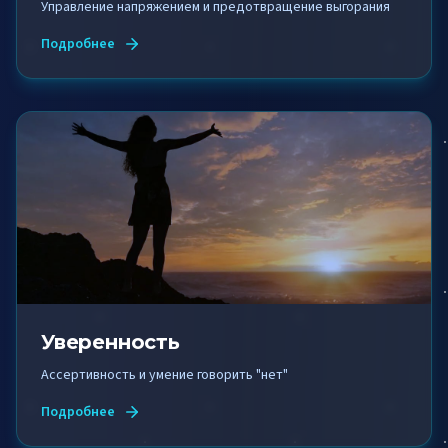
Управление напряжением и предотвращение выгорания
Подробнее
Уверенность
Ассертивность и умение говорить "нет"
Подробнее