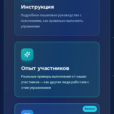
Инструкция
Подробное пошаговое руководство с
пояснениями, как правильно выполнять
упражнение
Опыт участников
Реальные примеры выполнения от наших
участников — как другие люди работали с
этим упражнением
Важно