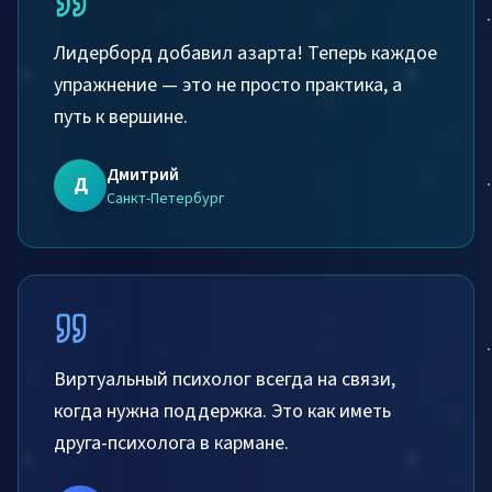
Лидерборд добавил азарта! Теперь каждое
упражнение — это не просто практика, а
путь к вершине.
Дмитрий
Д
Санкт-Петербург
Виртуальный психолог всегда на связи,
когда нужна поддержка. Это как иметь
друга-психолога в кармане.