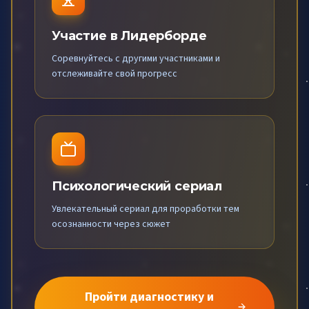
Участие в Лидерборде
Соревнуйтесь с другими участниками и
отслеживайте свой прогресс
Психологический сериал
Увлекательный сериал для проработки тем
осознанности через сюжет
Пройти диагностику и