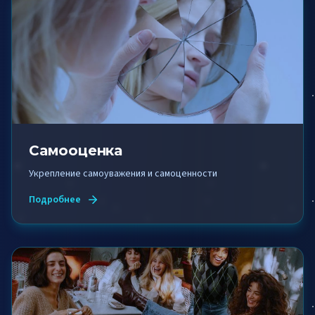
Самооценка
Укрепление самоуважения и самоценности
Подробнее