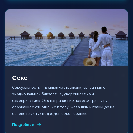
Секс
Сексуальность — важная часть жизни, связанная с
эмоциональной близостью, уверенностью и
самопринятием. Это направление поможет развить
осознанное отношение к телу, желаниям и границам на
основе научных подходов секс-терапии.
Подробнее