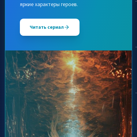
яркие характеры героев.
Читать сериал