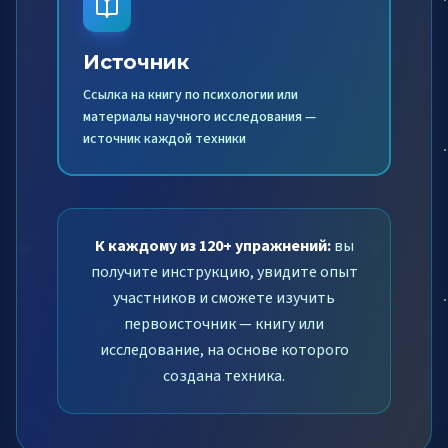
Источник
Ссылка на книгу по психологии или
материалы научного исследования —
источник каждой техники
К каждому из 120+ упражнений:
вы
получите инструкцию, увидите опыт
участников и сможете изучить
первоисточник — книгу или
исследование, на основе которого
создана техника.