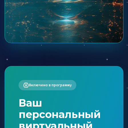
Включено в программу
Ваш
персональный
виртуальный