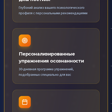
Глубокий анализ вашего психологического
профиля с персональными рекомендациями
Персонализированные
упражнения осознанности
30-дневная программа упражнений,
подобранных специально для вас