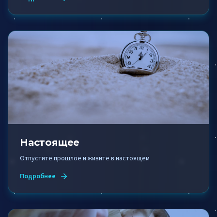
Настоящее
Отпустите прошлое и живите в настоящем
Подробнее