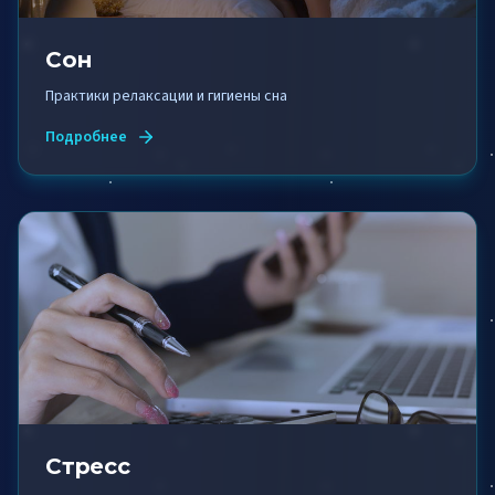
Сон
Практики релаксации и гигиены сна
Подробнее
Стресс