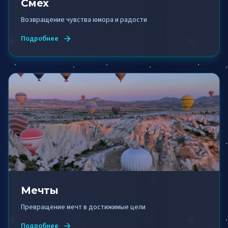
Смех
Возвращение чувства юмора и радости
Подробнее
Мечты
Превращение мечт в достижимые цели
Подробнее