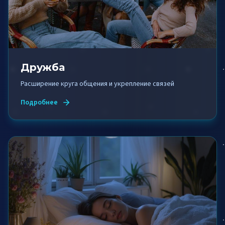
Дружба
Расширение круга общения и укрепление связей
Подробнее