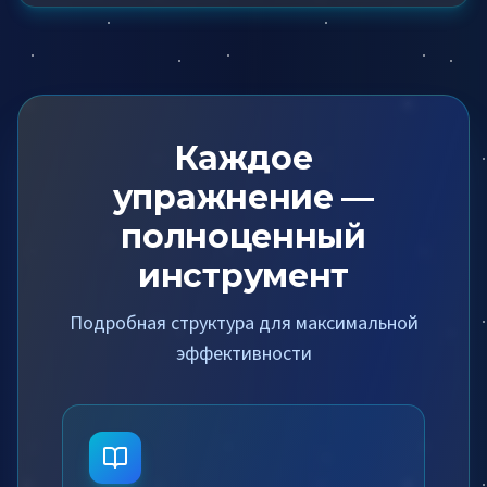
Каждое
упражнение —
полноценный
инструмент
Подробная структура для максимальной
эффективности