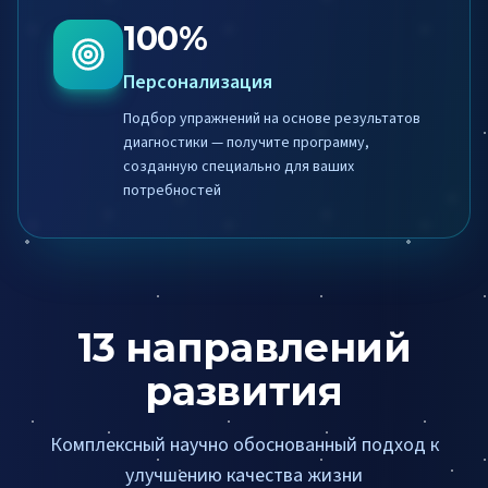
100%
Персонализация
Подбор упражнений на основе результатов
диагностики — получите программу,
созданную специально для ваших
потребностей
13
направлений
развития
Комплексный научно обоснованный подход к
улучшению качества жизни