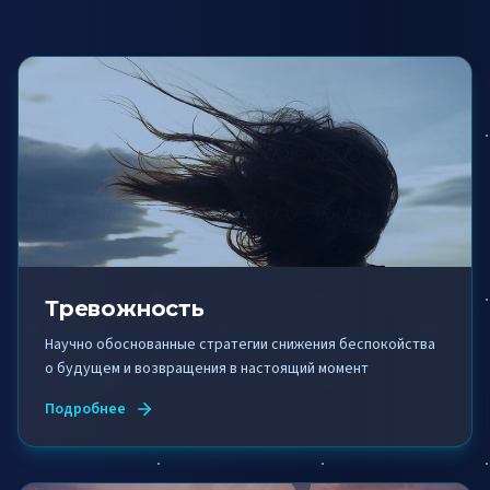
Тревожность
Научно обоснованные стратегии снижения беспокойства
о будущем и возвращения в настоящий момент
Подробнее