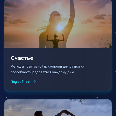
Счастье
Методы позитивной психологии для развития
способности радоваться каждому дню
Подробнее