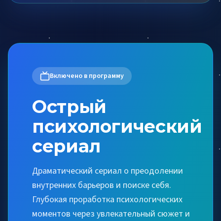
Включено в программу
Острый
психологический
сериал
Драматический сериал о преодолении
внутренних барьеров и поиске себя.
Глубокая проработка психологических
моментов через увлекательный сюжет и