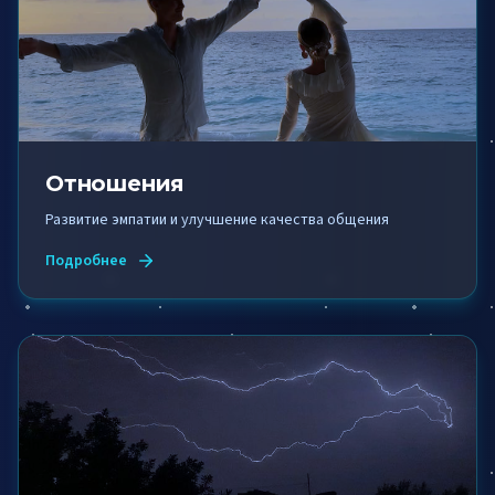
Отношения
Развитие эмпатии и улучшение качества общения
Подробнее