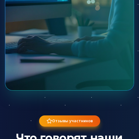
Отзывы участников
Что говорят наши