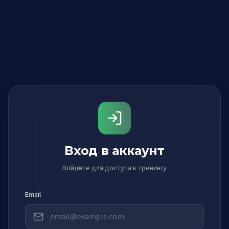
Вход в аккаунт
Войдите для доступа к тренингу
Email